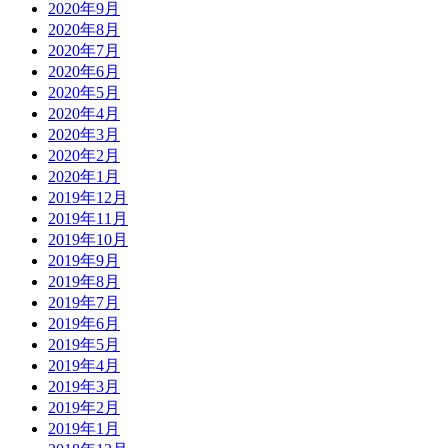
2020年9月
2020年8月
2020年7月
2020年6月
2020年5月
2020年4月
2020年3月
2020年2月
2020年1月
2019年12月
2019年11月
2019年10月
2019年9月
2019年8月
2019年7月
2019年6月
2019年5月
2019年4月
2019年3月
2019年2月
2019年1月