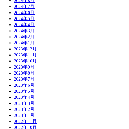
2024年8月
2024年7月
2024年6月
2024年5月
2024年4月
2024年3月
2024年2月
2024年1月
2023年12月
2023年11月
2023年10月
2023年9月
2023年8月
2023年7月
2023年6月
2023年5月
2023年4月
2023年3月
2023年2月
2023年1月
2022年11月
2022年10月