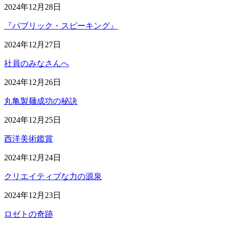
2024年12月28日
『パブリック・スピーキング』
2024年12月27日
社員のみなさんへ
2024年12月26日
丸亀製麺成功の秘訣
2024年12月25日
西洋美術鑑賞
2024年12月24日
クリエイティブな力の源泉
2024年12月23日
ロゼトの奇跡