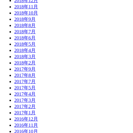
2018年12月
2018年11月
2018年10月
2018年9月
2018年8月
2018年7月
2018年6月
2018年5月
2018年4月
2018年3月
2018年2月
2017年9月
2017年8月
2017年7月
2017年5月
2017年4月
2017年3月
2017年2月
2017年1月
2016年12月
2016年11月
2016年10月