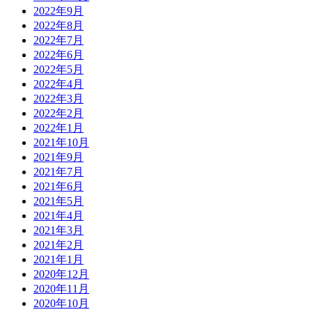
2022年9月
2022年8月
2022年7月
2022年6月
2022年5月
2022年4月
2022年3月
2022年2月
2022年1月
2021年10月
2021年9月
2021年7月
2021年6月
2021年5月
2021年4月
2021年3月
2021年2月
2021年1月
2020年12月
2020年11月
2020年10月