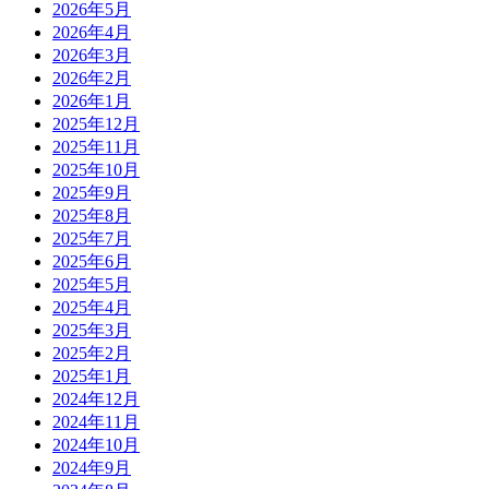
2026年5月
ジ
2026年4月
送
2026年3月
2026年2月
り
2026年1月
2025年12月
2025年11月
2025年10月
2025年9月
2025年8月
2025年7月
2025年6月
2025年5月
2025年4月
2025年3月
2025年2月
2025年1月
2024年12月
2024年11月
2024年10月
2024年9月