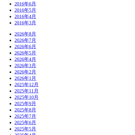
2016年6月
2016年5月
2016年4月
2016年3月
2026年8月
2026年7月
2026年6月
2026年5月
2026年4月
2026年3月
2026年2月
2026年1月
2025年12月
2025年11月
2025年10月
2025年9月
2025年8月
2025年7月
2025年6月
2025年5月