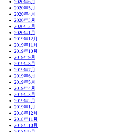
2020年6月
2020年5月
2020年4月
2020年3月
2020年2月
2020年1月
2019年12月
2019年11月
2019年10月
2019年9月
2019年8月
2019年7月
2019年6月
2019年5月
2019年4月
2019年3月
2019年2月
2019年1月
2018年12月
2018年11月
2018年10月
2018年9月