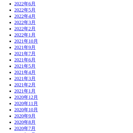
2022年6月
2022年5月
2022年4月
2022年3月
2022年2月
2022年1月
2021年10月
2021年9月
2021年7月
2021年6月
2021年5月
2021年4月
2021年3月
2021年2月
2021年1月
2020年12月
2020年11月
2020年10月
2020年9月
2020年8月
2020年7月