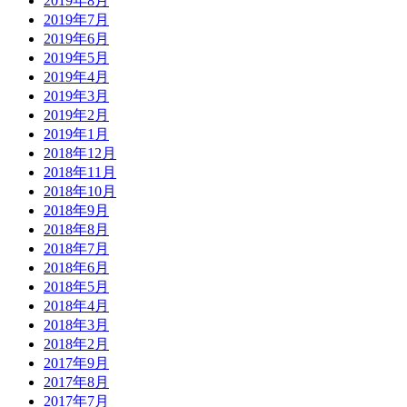
2019年8月
2019年7月
2019年6月
2019年5月
2019年4月
2019年3月
2019年2月
2019年1月
2018年12月
2018年11月
2018年10月
2018年9月
2018年8月
2018年7月
2018年6月
2018年5月
2018年4月
2018年3月
2018年2月
2017年9月
2017年8月
2017年7月