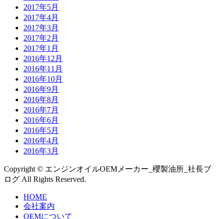
2017年5月
2017年4月
2017年3月
2017年2月
2017年1月
2016年12月
2016年11月
2016年10月
2016年9月
2016年8月
2016年7月
2016年6月
2016年5月
2016年4月
2016年3月
Copyright © エンジンオイルOEMメーカー_櫻製油所_社長ブ
ログ All Rights Reserved.
HOME
会社案内
OEMについて