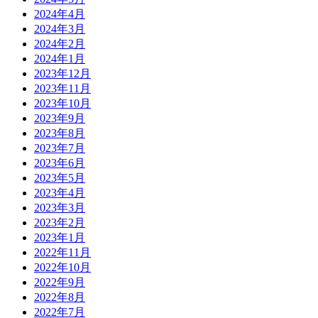
2024年4月
2024年3月
2024年2月
2024年1月
2023年12月
2023年11月
2023年10月
2023年9月
2023年8月
2023年7月
2023年6月
2023年5月
2023年4月
2023年3月
2023年2月
2023年1月
2022年11月
2022年10月
2022年9月
2022年8月
2022年7月