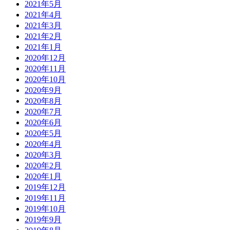
2021年5月
2021年4月
2021年3月
2021年2月
2021年1月
2020年12月
2020年11月
2020年10月
2020年9月
2020年8月
2020年7月
2020年6月
2020年5月
2020年4月
2020年3月
2020年2月
2020年1月
2019年12月
2019年11月
2019年10月
2019年9月