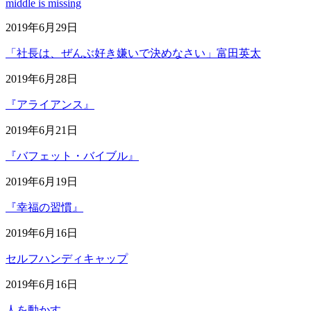
middle is missing
2019年6月29日
「社長は、ぜんぶ好き嫌いで決めなさい」富田英太
2019年6月28日
『アライアンス』
2019年6月21日
『バフェット・バイブル』
2019年6月19日
『幸福の習慣』
2019年6月16日
セルフハンディキャップ
2019年6月16日
人を動かす