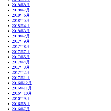
2018年8月
2018年7月
2018年6月
2018年5月
2018年4月
2018年3月
2018年2月
2017年9月
2017年8月
2017年7月
2017年5月
2017年4月
2017年3月
2017年2月
2017年1月
2016年12月
2016年11月
2016年10月
2016年9月
2016年8月
2016年7月