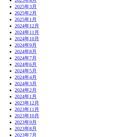
2025年4月
2025年3月
2025年2月
2025年1月
2024年12月
2024年11月
2024年10月
2024年9月
2024年8月
2024年7月
2024年6月
2024年5月
2024年4月
2024年3月
2024年2月
2024年1月
2023年12月
2023年11月
2023年10月
2023年9月
2023年8月
2023年7月