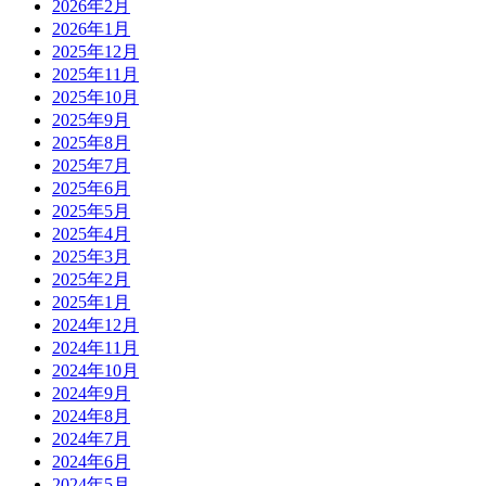
送
2026年2月
2026年1月
り
2025年12月
2025年11月
2025年10月
2025年9月
2025年8月
2025年7月
2025年6月
2025年5月
2025年4月
2025年3月
2025年2月
2025年1月
2024年12月
2024年11月
2024年10月
2024年9月
2024年8月
2024年7月
2024年6月
2024年5月