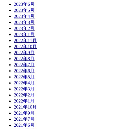
2023年6月
2023年5月
2023年4月
2023年3月
2023年2月
2023年1月
2022年11月
2022年10月
2022年9月
2022年8月
2022年7月
2022年6月
2022年5月
2022年4月
2022年3月
2022年2月
2022年1月
2021年10月
2021年9月
2021年7月
2021年6月