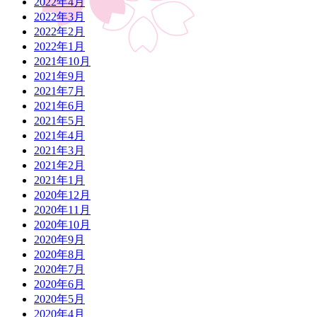
2022年4月
2022年3月
2022年2月
2022年1月
2021年10月
2021年9月
2021年7月
2021年6月
2021年5月
2021年4月
2021年3月
2021年2月
2021年1月
2020年12月
2020年11月
2020年10月
2020年9月
2020年8月
2020年7月
2020年6月
2020年5月
2020年4月