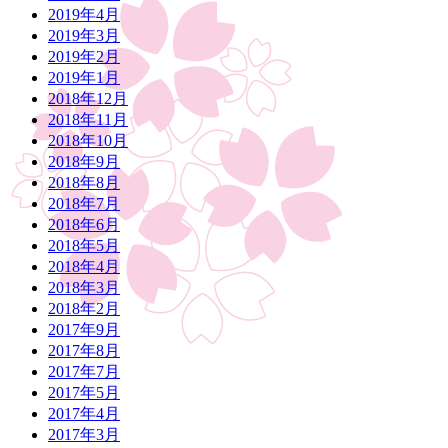
2019年4月
2019年3月
2019年2月
2019年1月
2018年12月
2018年11月
2018年10月
2018年9月
2018年8月
2018年7月
2018年6月
2018年5月
2018年4月
2018年3月
2018年2月
2017年9月
2017年8月
2017年7月
2017年5月
2017年4月
2017年3月