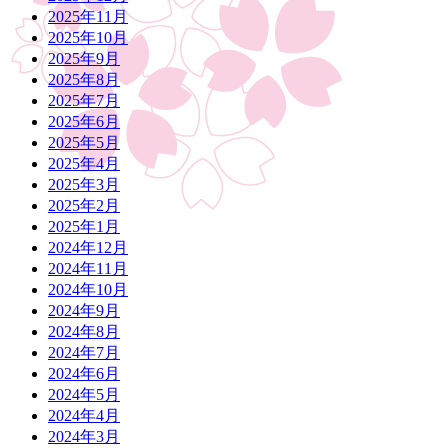
2025年11月
2025年10月
2025年9月
2025年8月
2025年7月
2025年6月
2025年5月
2025年4月
2025年3月
2025年2月
2025年1月
2024年12月
2024年11月
2024年10月
2024年9月
2024年8月
2024年7月
2024年6月
2024年5月
2024年4月
2024年3月