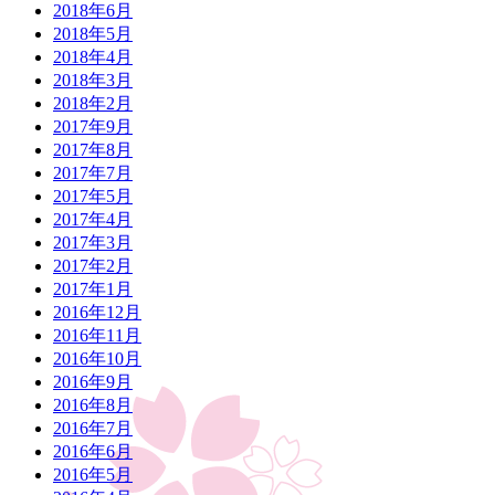
2018年6月
2018年5月
2018年4月
2018年3月
2018年2月
2017年9月
2017年8月
2017年7月
2017年5月
2017年4月
2017年3月
2017年2月
2017年1月
2016年12月
2016年11月
2016年10月
2016年9月
2016年8月
2016年7月
2016年6月
2016年5月