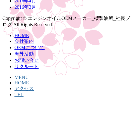
2016年4月
2016年3月
Copyright © エンジンオイルOEMメーカー_櫻製油所_社長ブ
ログ All Rights Reserved.
HOME
会社案内
OEMについて
海外活動
お問い合せ
リクルート
MENU
HOME
アクセス
TEL