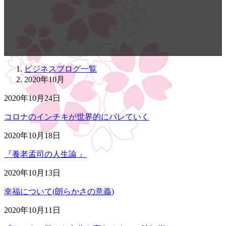
ビジネスブログ一覧
2020年10月
2020年10月24日
コロナのインチキが世界的にバレていく
2020年10月18日
『養老孟司の人生論 』
2020年10月13日
幸福について(朗らかさの意義)
2020年10月11日