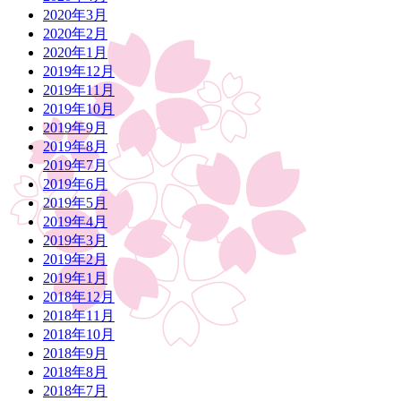
2020年3月
2020年2月
2020年1月
2019年12月
2019年11月
2019年10月
2019年9月
2019年8月
2019年7月
2019年6月
2019年5月
2019年4月
2019年3月
2019年2月
2019年1月
2018年12月
2018年11月
2018年10月
2018年9月
2018年8月
2018年7月