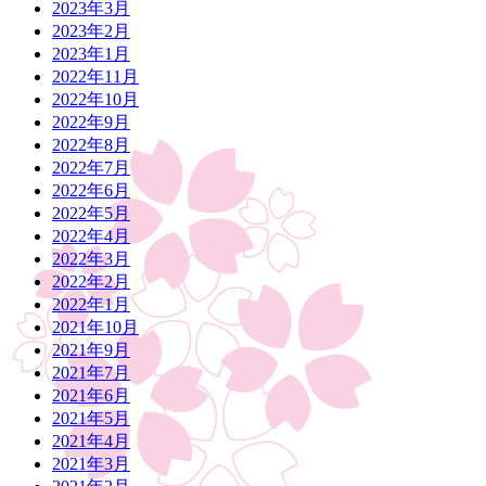
2023年3月
2023年2月
2023年1月
2022年11月
2022年10月
2022年9月
2022年8月
2022年7月
2022年6月
2022年5月
2022年4月
2022年3月
2022年2月
2022年1月
2021年10月
2021年9月
2021年7月
2021年6月
2021年5月
2021年4月
2021年3月