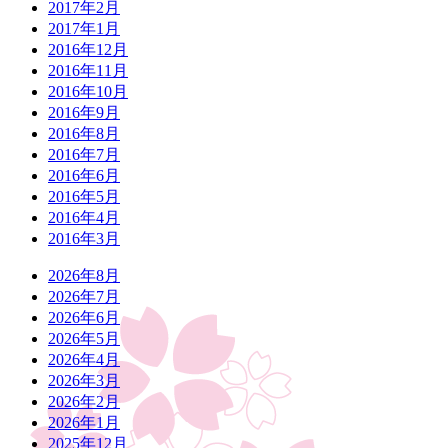
2017年2月
2017年1月
2016年12月
2016年11月
2016年10月
2016年9月
2016年8月
2016年7月
2016年6月
2016年5月
2016年4月
2016年3月
2026年8月
2026年7月
2026年6月
2026年5月
2026年4月
2026年3月
2026年2月
2026年1月
2025年12月