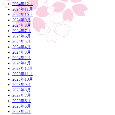
2024年12月
2024年11月
2024年10月
2024年9月
2024年8月
2024年7月
2024年6月
2024年5月
2024年4月
2024年3月
2024年2月
2024年1月
2023年12月
2023年11月
2023年10月
2023年9月
2023年8月
2023年7月
2023年6月
2023年5月
2023年4月