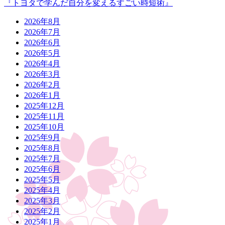
『トヨタで学んだ自分を変えるすごい時短術』
2026年8月
2026年7月
2026年6月
2026年5月
2026年4月
2026年3月
2026年2月
2026年1月
2025年12月
2025年11月
2025年10月
2025年9月
2025年8月
2025年7月
2025年6月
2025年5月
2025年4月
2025年3月
2025年2月
2025年1月