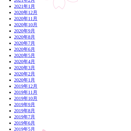
2021年2月
2021年1月
2020年12月
2020年11月
2020年10月
2020年9月
2020年8月
2020年7月
2020年6月
2020年5月
2020年4月
2020年3月
2020年2月
2020年1月
2019年12月
2019年11月
2019年10月
2019年9月
2019年8月
2019年7月
2019年6月
2019年5月