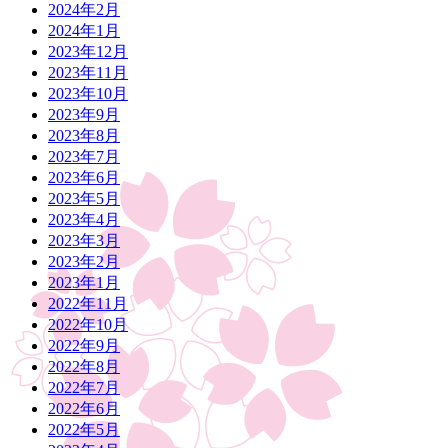
2024年2月
2024年1月
2023年12月
2023年11月
2023年10月
2023年9月
2023年8月
2023年7月
2023年6月
2023年5月
2023年4月
2023年3月
2023年2月
2023年1月
2022年11月
2022年10月
2022年9月
2022年8月
2022年7月
2022年6月
2022年5月