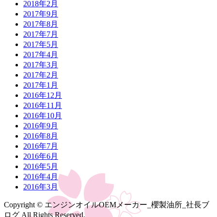
2018年2月
2017年9月
2017年8月
2017年7月
2017年5月
2017年4月
2017年3月
2017年2月
2017年1月
2016年12月
2016年11月
2016年10月
2016年9月
2016年8月
2016年7月
2016年6月
2016年5月
2016年4月
2016年3月
Copyright © エンジンオイルOEMメーカー_櫻製油所_社長ブ
ログ All Rights Reserved.