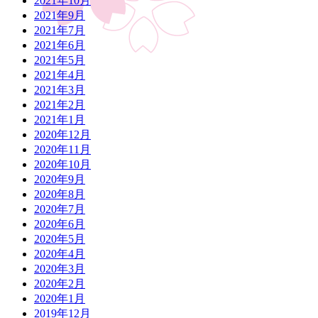
2021年10月
2021年9月
2021年7月
2021年6月
2021年5月
2021年4月
2021年3月
2021年2月
2021年1月
2020年12月
2020年11月
2020年10月
2020年9月
2020年8月
2020年7月
2020年6月
2020年5月
2020年4月
2020年3月
2020年2月
2020年1月
2019年12月