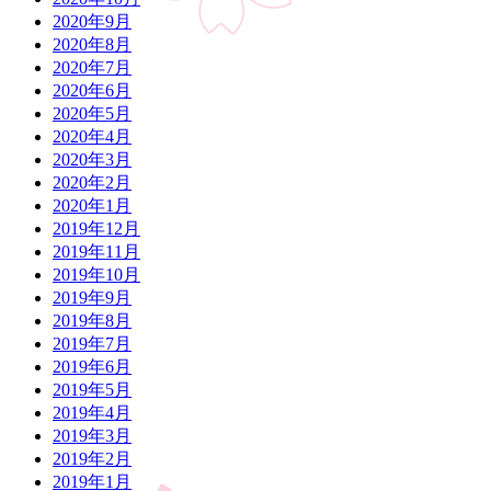
2020年9月
2020年8月
2020年7月
2020年6月
2020年5月
2020年4月
2020年3月
2020年2月
2020年1月
2019年12月
2019年11月
2019年10月
2019年9月
2019年8月
2019年7月
2019年6月
2019年5月
2019年4月
2019年3月
2019年2月
2019年1月