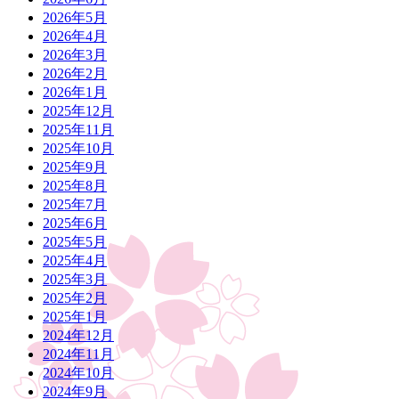
2026年5月
2026年4月
2026年3月
2026年2月
2026年1月
2025年12月
2025年11月
2025年10月
2025年9月
2025年8月
2025年7月
2025年6月
2025年5月
2025年4月
2025年3月
2025年2月
2025年1月
2024年12月
2024年11月
2024年10月
2024年9月