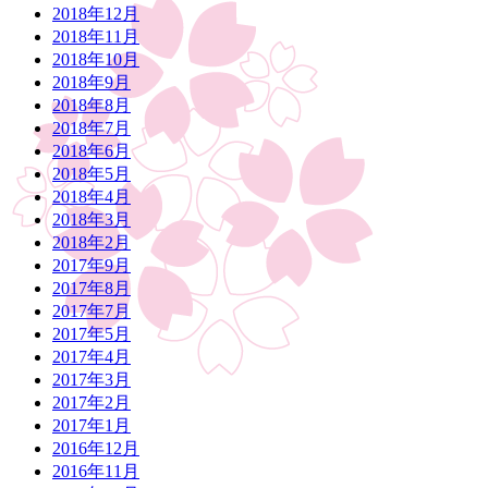
2018年12月
2018年11月
2018年10月
2018年9月
2018年8月
2018年7月
2018年6月
2018年5月
2018年4月
2018年3月
2018年2月
2017年9月
2017年8月
2017年7月
2017年5月
2017年4月
2017年3月
2017年2月
2017年1月
2016年12月
2016年11月