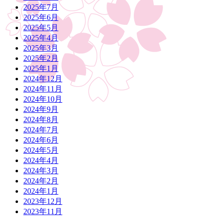
2025年7月
2025年6月
2025年5月
2025年4月
2025年3月
2025年2月
2025年1月
2024年12月
2024年11月
2024年10月
2024年9月
2024年8月
2024年7月
2024年6月
2024年5月
2024年4月
2024年3月
2024年2月
2024年1月
2023年12月
2023年11月