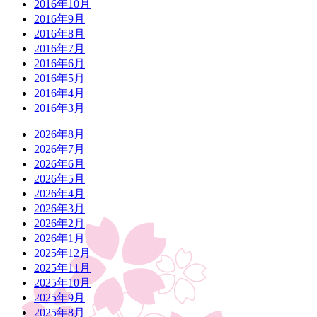
2016年10月
2016年9月
2016年8月
2016年7月
2016年6月
2016年5月
2016年4月
2016年3月
2026年8月
2026年7月
2026年6月
2026年5月
2026年4月
2026年3月
2026年2月
2026年1月
2025年12月
2025年11月
2025年10月
2025年9月
2025年8月