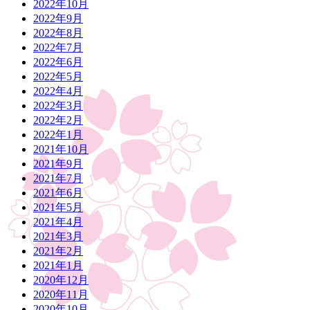
2022年10月
2022年9月
2022年8月
2022年7月
2022年6月
2022年5月
2022年4月
2022年3月
2022年2月
2022年1月
2021年10月
2021年9月
2021年7月
2021年6月
2021年5月
2021年4月
2021年3月
2021年2月
2021年1月
2020年12月
2020年11月
2020年10月