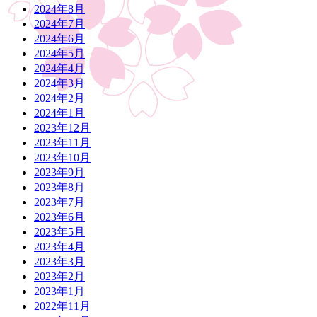
2024年8月
2024年7月
2024年6月
2024年5月
2024年4月
2024年3月
2024年2月
2024年1月
2023年12月
2023年11月
2023年10月
2023年9月
2023年8月
2023年7月
2023年6月
2023年5月
2023年4月
2023年3月
2023年2月
2023年1月
2022年11月