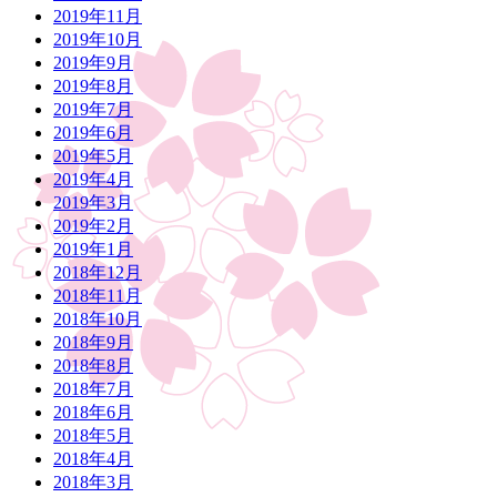
2019年11月
2019年10月
2019年9月
2019年8月
2019年7月
2019年6月
2019年5月
2019年4月
2019年3月
2019年2月
2019年1月
2018年12月
2018年11月
2018年10月
2018年9月
2018年8月
2018年7月
2018年6月
2018年5月
2018年4月
2018年3月