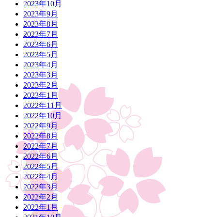
2023年10月
2023年9月
2023年8月
2023年7月
2023年6月
2023年5月
2023年4月
2023年3月
2023年2月
2023年1月
2022年11月
2022年10月
2022年9月
2022年8月
2022年7月
2022年6月
2022年5月
2022年4月
2022年3月
2022年2月
2022年1月