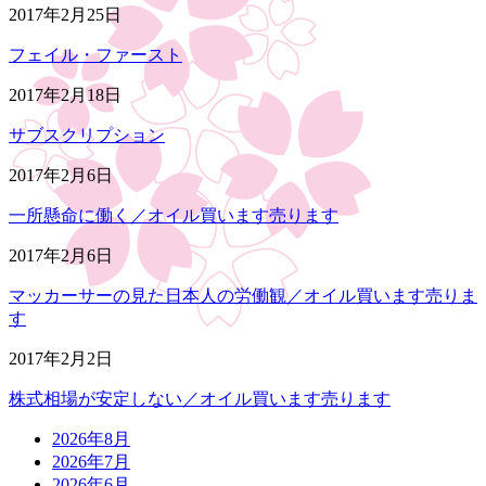
2017年2月25日
フェイル・ファースト
2017年2月18日
サブスクリプション
2017年2月6日
一所懸命に働く／オイル買います売ります
2017年2月6日
マッカーサーの見た日本人の労働観／オイル買います売りま
す
2017年2月2日
株式相場が安定しない／オイル買います売ります
2026年8月
2026年7月
2026年6月