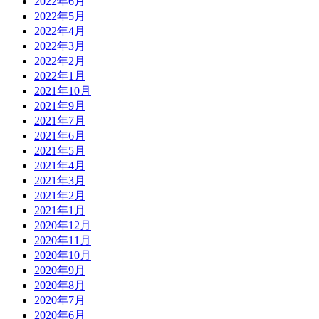
2022年6月
2022年5月
2022年4月
2022年3月
2022年2月
2022年1月
2021年10月
2021年9月
2021年7月
2021年6月
2021年5月
2021年4月
2021年3月
2021年2月
2021年1月
2020年12月
2020年11月
2020年10月
2020年9月
2020年8月
2020年7月
2020年6月