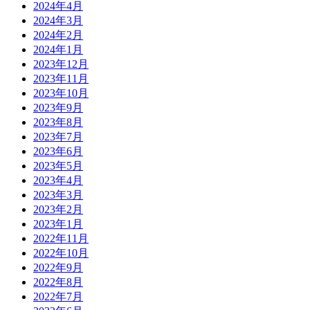
2024年4月
2024年3月
2024年2月
2024年1月
2023年12月
2023年11月
2023年10月
2023年9月
2023年8月
2023年7月
2023年6月
2023年5月
2023年4月
2023年3月
2023年2月
2023年1月
2022年11月
2022年10月
2022年9月
2022年8月
2022年7月