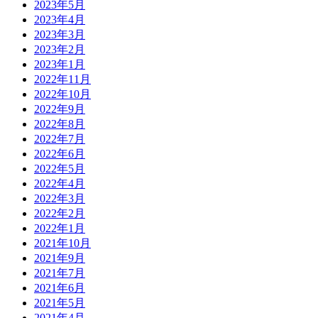
2023年5月
2023年4月
2023年3月
2023年2月
2023年1月
2022年11月
2022年10月
2022年9月
2022年8月
2022年7月
2022年6月
2022年5月
2022年4月
2022年3月
2022年2月
2022年1月
2021年10月
2021年9月
2021年7月
2021年6月
2021年5月
2021年4月