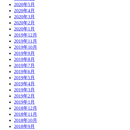
2020年5月
2020年4月
2020年3月
2020年2月
2020年1月
2019年12月
2019年11月
2019年10月
2019年9月
2019年8月
2019年7月
2019年6月
2019年5月
2019年4月
2019年3月
2019年2月
2019年1月
2018年12月
2018年11月
2018年10月
2018年9月