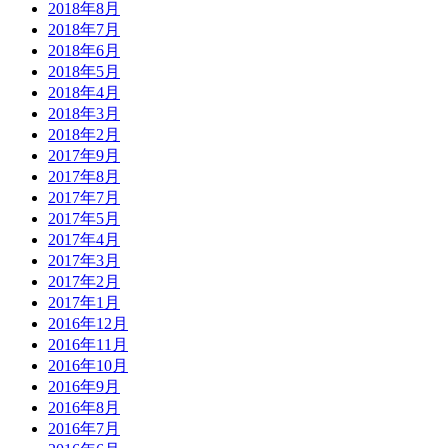
2018年8月
2018年7月
2018年6月
2018年5月
2018年4月
2018年3月
2018年2月
2017年9月
2017年8月
2017年7月
2017年5月
2017年4月
2017年3月
2017年2月
2017年1月
2016年12月
2016年11月
2016年10月
2016年9月
2016年8月
2016年7月