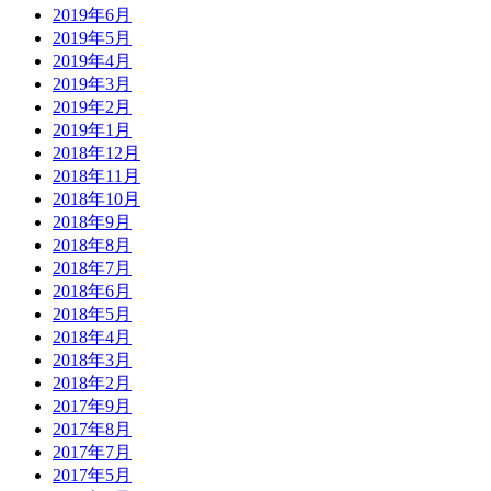
2019年6月
2019年5月
2019年4月
2019年3月
2019年2月
2019年1月
2018年12月
2018年11月
2018年10月
2018年9月
2018年8月
2018年7月
2018年6月
2018年5月
2018年4月
2018年3月
2018年2月
2017年9月
2017年8月
2017年7月
2017年5月