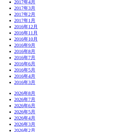
2017年4月
2017年3月
2017年2月
2017年1月
2016年12月
2016年11月
2016年10月
2016年9月
2016年8月
2016年7月
2016年6月
2016年5月
2016年4月
2016年3月
2026年8月
2026年7月
2026年6月
2026年5月
2026年4月
2026年3月
2026年2月