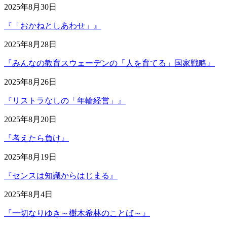
2025年8月30日
『「おかねとしあわせ」』
2025年8月28日
『みんなの教育スウェーデンの「人を育てる」国家戦略』
2025年8月26日
『リストラなしの「年輪経営」』
2025年8月20日
『考えたら負け』
2025年8月19日
『センスは知識からはじまる』
2025年8月4日
『一切なりゆき～樹木希林のことば～』