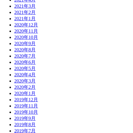
2021年3月
2021年2月
2021年1月
2020年12月
2020年11月
2020年10月
2020年9月
2020年8月
2020年7月
2020年6月
2020年5月
2020年4月
2020年3月
2020年2月
2020年1月
2019年12月
2019年11月
2019年10月
2019年9月
2019年8月
2019年7月