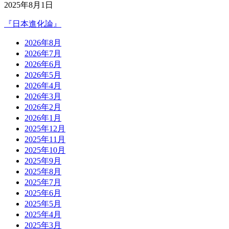
2025年8月1日
『日本進化論』
2026年8月
2026年7月
2026年6月
2026年5月
2026年4月
2026年3月
2026年2月
2026年1月
2025年12月
2025年11月
2025年10月
2025年9月
2025年8月
2025年7月
2025年6月
2025年5月
2025年4月
2025年3月