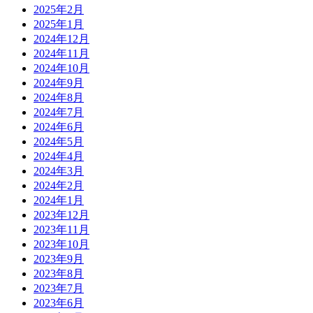
2025年2月
2025年1月
2024年12月
2024年11月
2024年10月
2024年9月
2024年8月
2024年7月
2024年6月
2024年5月
2024年4月
2024年3月
2024年2月
2024年1月
2023年12月
2023年11月
2023年10月
2023年9月
2023年8月
2023年7月
2023年6月