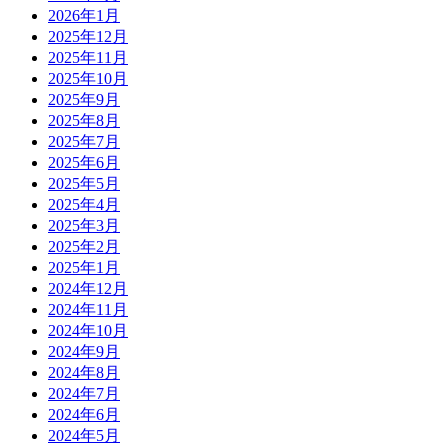
2026年1月
2025年12月
2025年11月
2025年10月
2025年9月
2025年8月
2025年7月
2025年6月
2025年5月
2025年4月
2025年3月
2025年2月
2025年1月
2024年12月
2024年11月
2024年10月
2024年9月
2024年8月
2024年7月
2024年6月
2024年5月