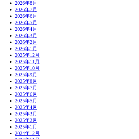
2026年8月
2026年7月
2026年6月
2026年5月
2026年4月
2026年3月
2026年2月
2026年1月
2025年12月
2025年11月
2025年10月
2025年9月
2025年8月
2025年7月
2025年6月
2025年5月
2025年4月
2025年3月
2025年2月
2025年1月
2024年12月