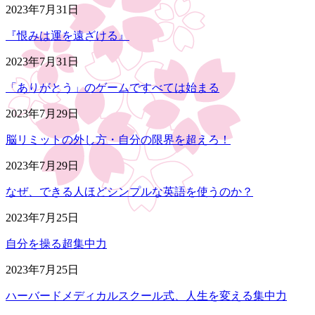
2023年7月31日
『恨みは運を遠ざける』
2023年7月31日
「ありがとう」のゲームですべては始まる
2023年7月29日
脳リミットの外し方・自分の限界を超えろ！
2023年7月29日
なぜ、できる人ほどシンプルな英語を使うのか？
2023年7月25日
自分を操る超集中力
2023年7月25日
ハーバードメディカルスクール式、人生を変える集中力