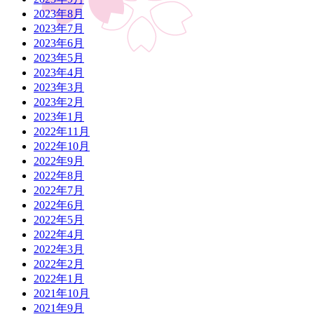
2023年8月
2023年7月
2023年6月
2023年5月
2023年4月
2023年3月
2023年2月
2023年1月
2022年11月
2022年10月
2022年9月
2022年8月
2022年7月
2022年6月
2022年5月
2022年4月
2022年3月
2022年2月
2022年1月
2021年10月
2021年9月