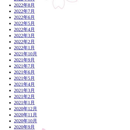
2022年8月
2022年7月
2022年6月
2022年5月
2022年4月
2022年3月
2022年2月
2022年1月
2021年10月
2021年9月
2021年7月
2021年6月
2021年5月
2021年4月
2021年3月
2021年2月
2021年1月
2020年12月
2020年11月
2020年10月
2020年9月