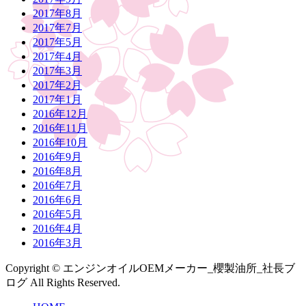
2017年8月
2017年7月
2017年5月
2017年4月
2017年3月
2017年2月
2017年1月
2016年12月
2016年11月
2016年10月
2016年9月
2016年8月
2016年7月
2016年6月
2016年5月
2016年4月
2016年3月
Copyright © エンジンオイルOEMメーカー_櫻製油所_社長ブ
ログ All Rights Reserved.