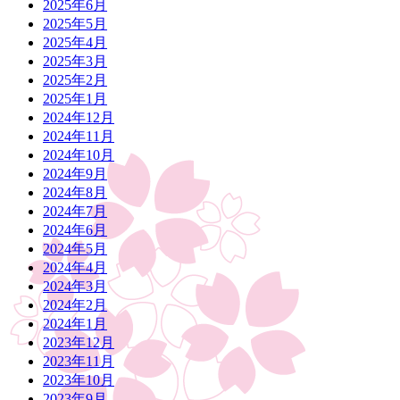
2025年6月
2025年5月
2025年4月
2025年3月
2025年2月
2025年1月
2024年12月
2024年11月
2024年10月
2024年9月
2024年8月
2024年7月
2024年6月
2024年5月
2024年4月
2024年3月
2024年2月
2024年1月
2023年12月
2023年11月
2023年10月
2023年9月