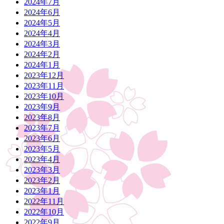
2024年7月
2024年6月
2024年5月
2024年4月
2024年3月
2024年2月
2024年1月
2023年12月
2023年11月
2023年10月
2023年9月
2023年8月
2023年7月
2023年6月
2023年5月
2023年4月
2023年3月
2023年2月
2023年1月
2022年11月
2022年10月
2022年9月