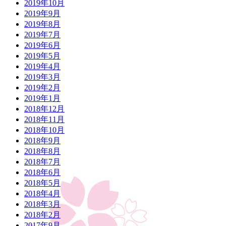
2019年10月
2019年9月
2019年8月
2019年7月
2019年6月
2019年5月
2019年4月
2019年3月
2019年2月
2019年1月
2018年12月
2018年11月
2018年10月
2018年9月
2018年8月
2018年7月
2018年6月
2018年5月
2018年4月
2018年3月
2018年2月
2017年9月