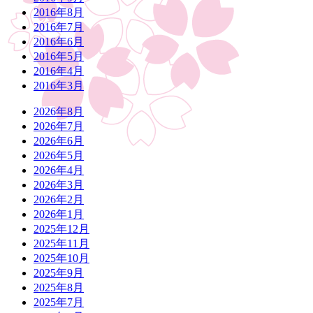
2016年8月
2016年7月
2016年6月
2016年5月
2016年4月
2016年3月
2026年8月
2026年7月
2026年6月
2026年5月
2026年4月
2026年3月
2026年2月
2026年1月
2025年12月
2025年11月
2025年10月
2025年9月
2025年8月
2025年7月