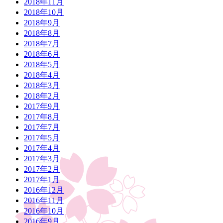
2018年11月
2018年10月
2018年9月
2018年8月
2018年7月
2018年6月
2018年5月
2018年4月
2018年3月
2018年2月
2017年9月
2017年8月
2017年7月
2017年5月
2017年4月
2017年3月
2017年2月
2017年1月
2016年12月
2016年11月
2016年10月
2016年9月