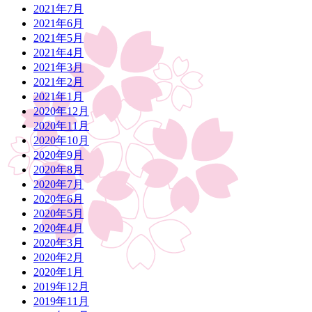
2021年7月
2021年6月
2021年5月
2021年4月
2021年3月
2021年2月
2021年1月
2020年12月
2020年11月
2020年10月
2020年9月
2020年8月
2020年7月
2020年6月
2020年5月
2020年4月
2020年3月
2020年2月
2020年1月
2019年12月
2019年11月