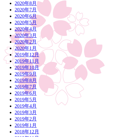
2020年8月
2020年7月
2020年6月
2020年5月
2020年4月
2020年3月
2020年2月
2020年1月
2019年12月
2019年11月
2019年10月
2019年9月
2019年8月
2019年7月
2019年6月
2019年5月
2019年4月
2019年3月
2019年2月
2019年1月
2018年12月