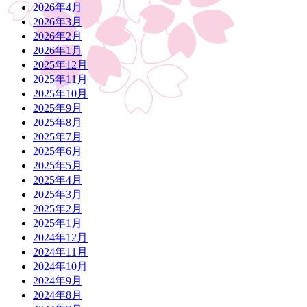
2026年4月
送
2026年3月
り
2026年2月
2026年1月
2025年12月
2025年11月
2025年10月
2025年9月
2025年8月
2025年7月
2025年6月
2025年5月
2025年4月
2025年3月
2025年2月
2025年1月
2024年12月
2024年11月
2024年10月
2024年9月
2024年8月