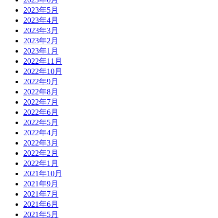
2023年5月
2023年4月
2023年3月
2023年2月
2023年1月
2022年11月
2022年10月
2022年9月
2022年8月
2022年7月
2022年6月
2022年5月
2022年4月
2022年3月
2022年2月
2022年1月
2021年10月
2021年9月
2021年7月
2021年6月
2021年5月