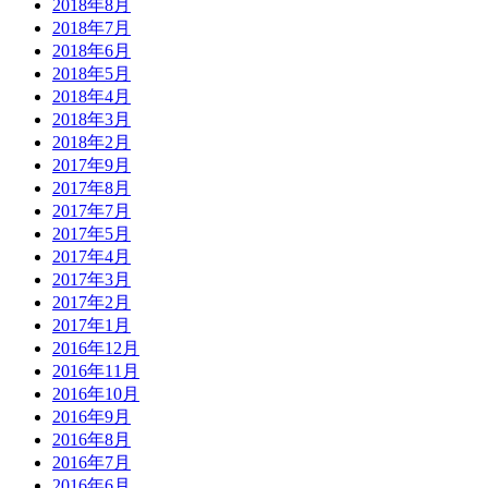
2018年8月
2018年7月
2018年6月
2018年5月
2018年4月
2018年3月
2018年2月
2017年9月
2017年8月
2017年7月
2017年5月
2017年4月
2017年3月
2017年2月
2017年1月
2016年12月
2016年11月
2016年10月
2016年9月
2016年8月
2016年7月
2016年6月