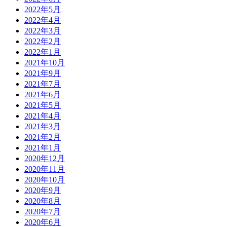
2022年5月
2022年4月
2022年3月
2022年2月
2022年1月
2021年10月
2021年9月
2021年7月
2021年6月
2021年5月
2021年4月
2021年3月
2021年2月
2021年1月
2020年12月
2020年11月
2020年10月
2020年9月
2020年8月
2020年7月
2020年6月