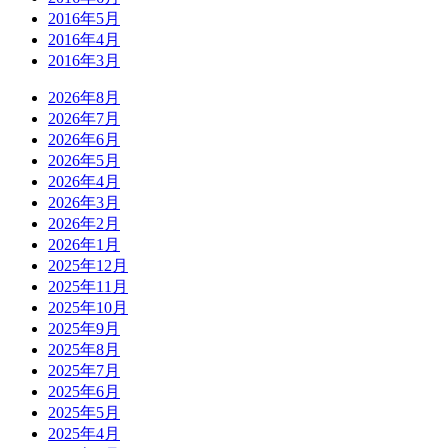
2016年5月
2016年4月
2016年3月
2026年8月
2026年7月
2026年6月
2026年5月
2026年4月
2026年3月
2026年2月
2026年1月
2025年12月
2025年11月
2025年10月
2025年9月
2025年8月
2025年7月
2025年6月
2025年5月
2025年4月