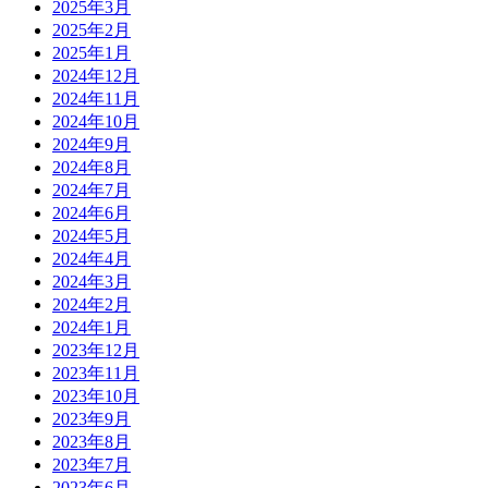
2025年3月
2025年2月
2025年1月
2024年12月
2024年11月
2024年10月
2024年9月
2024年8月
2024年7月
2024年6月
2024年5月
2024年4月
2024年3月
2024年2月
2024年1月
2023年12月
2023年11月
2023年10月
2023年9月
2023年8月
2023年7月
2023年6月