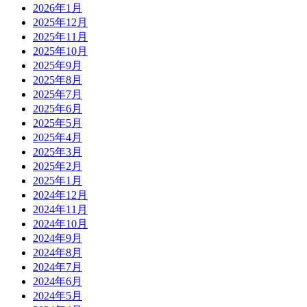
2026年1月
2025年12月
2025年11月
2025年10月
2025年9月
2025年8月
2025年7月
2025年6月
2025年5月
2025年4月
2025年3月
2025年2月
2025年1月
2024年12月
2024年11月
2024年10月
2024年9月
2024年8月
2024年7月
2024年6月
2024年5月