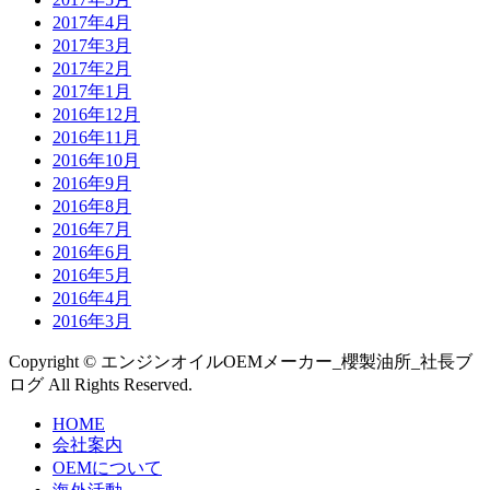
2017年4月
2017年3月
2017年2月
2017年1月
2016年12月
2016年11月
2016年10月
2016年9月
2016年8月
2016年7月
2016年6月
2016年5月
2016年4月
2016年3月
Copyright © エンジンオイルOEMメーカー_櫻製油所_社長ブ
ログ All Rights Reserved.
HOME
会社案内
OEMについて