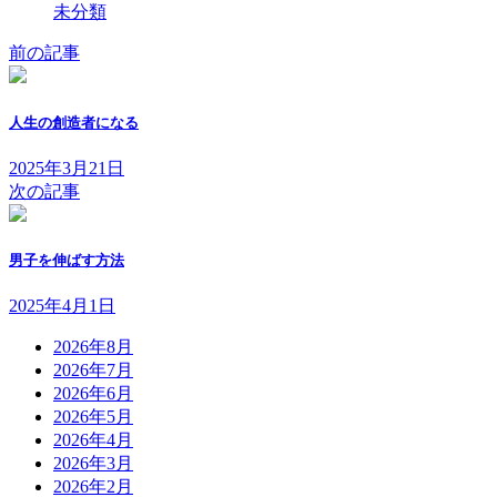
未分類
前の記事
人生の創造者になる
2025年3月21日
次の記事
男子を伸ばす方法
2025年4月1日
2026年8月
2026年7月
2026年6月
2026年5月
2026年4月
2026年3月
2026年2月