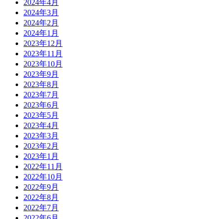
2024年4月
2024年3月
2024年2月
2024年1月
2023年12月
2023年11月
2023年10月
2023年9月
2023年8月
2023年7月
2023年6月
2023年5月
2023年4月
2023年3月
2023年2月
2023年1月
2022年11月
2022年10月
2022年9月
2022年8月
2022年7月
2022年6月