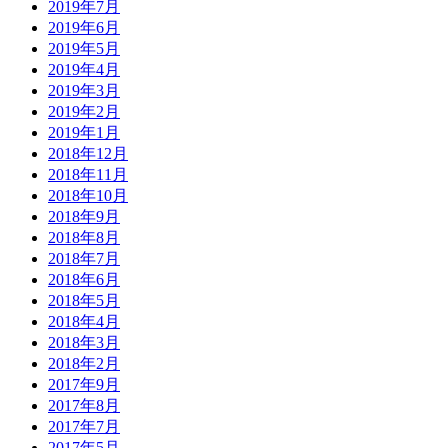
2019年7月
2019年6月
2019年5月
2019年4月
2019年3月
2019年2月
2019年1月
2018年12月
2018年11月
2018年10月
2018年9月
2018年8月
2018年7月
2018年6月
2018年5月
2018年4月
2018年3月
2018年2月
2017年9月
2017年8月
2017年7月
2017年5月