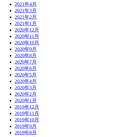
2021年4月
2021年3月
2021年2月
2021年1月
2020年12月
2020年11月
2020年10月
2020年9月
2020年8月
2020年7月
2020年6月
2020年5月
2020年4月
2020年3月
2020年2月
2020年1月
2019年12月
2019年11月
2019年10月
2019年9月
2019年8月