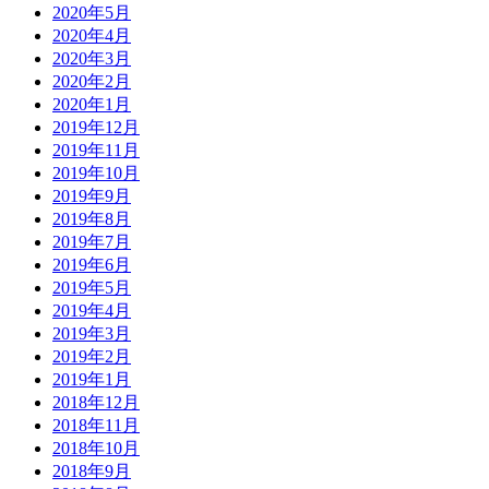
2020年5月
2020年4月
2020年3月
2020年2月
2020年1月
2019年12月
2019年11月
2019年10月
2019年9月
2019年8月
2019年7月
2019年6月
2019年5月
2019年4月
2019年3月
2019年2月
2019年1月
2018年12月
2018年11月
2018年10月
2018年9月