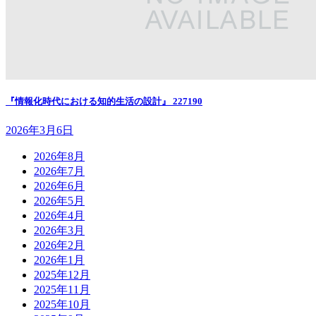
『情報化時代における知的生活の設計』 227190
2026年3月6日
2026年8月
2026年7月
2026年6月
2026年5月
2026年4月
2026年3月
2026年2月
2026年1月
2025年12月
2025年11月
2025年10月