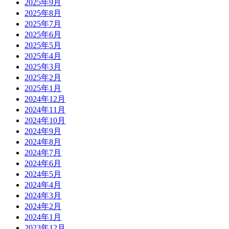
2025年9月
2025年8月
2025年7月
2025年6月
2025年5月
2025年4月
2025年3月
2025年2月
2025年1月
2024年12月
2024年11月
2024年10月
2024年9月
2024年8月
2024年7月
2024年6月
2024年5月
2024年4月
2024年3月
2024年2月
2024年1月
2023年12月