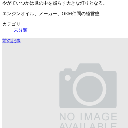
やがていつかは世の中を照らす大きな灯りとなる。
エンジンオイル、メーカー、OEM仲間の経営塾
カテゴリー
未分類
前の記事