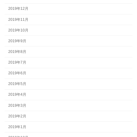
2019年12月
2019年11月
2019年10月
2019年9月
2019年8月
2019年7月
2019年6月
2019年5月
2019年4月
2019年3月
2019年2月
2019年1月