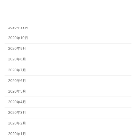
2021年1月
2020年12月
2020年11月
2020年10月
2020年9月
2020年8月
2020年7月
2020年6月
2020年5月
2020年4月
2020年3月
2020年2月
2020年1月