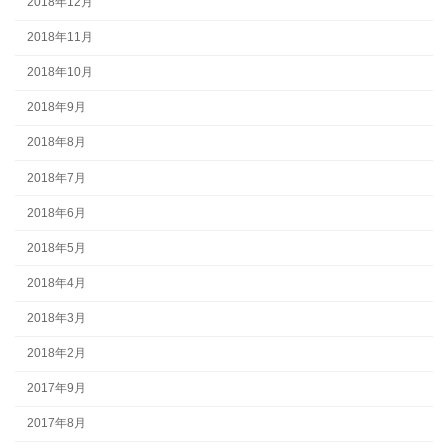
2018年12月
2018年11月
2018年10月
2018年9月
2018年8月
2018年7月
2018年6月
2018年5月
2018年4月
2018年3月
2018年2月
2017年9月
2017年8月