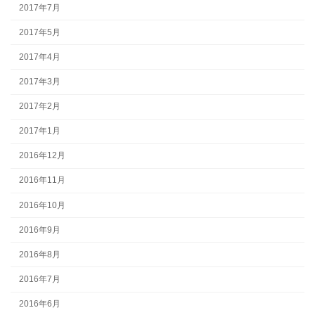
2017年7月
2017年5月
2017年4月
2017年3月
2017年2月
2017年1月
2016年12月
2016年11月
2016年10月
2016年9月
2016年8月
2016年7月
2016年6月