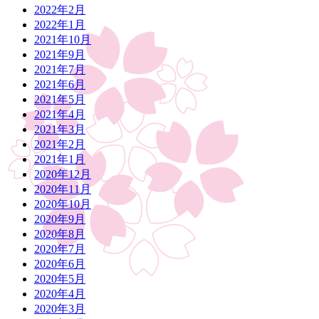
2022年2月
2022年1月
2021年10月
2021年9月
2021年7月
2021年6月
2021年5月
2021年4月
2021年3月
2021年2月
2021年1月
2020年12月
2020年11月
2020年10月
2020年9月
2020年8月
2020年7月
2020年6月
2020年5月
2020年4月
2020年3月