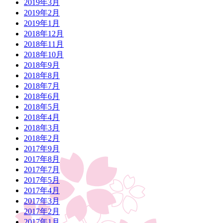
2019年3月
2019年2月
2019年1月
2018年12月
2018年11月
2018年10月
2018年9月
2018年8月
2018年7月
2018年6月
2018年5月
2018年4月
2018年3月
2018年2月
2017年9月
2017年8月
2017年7月
2017年5月
2017年4月
2017年3月
2017年2月
2017年1月