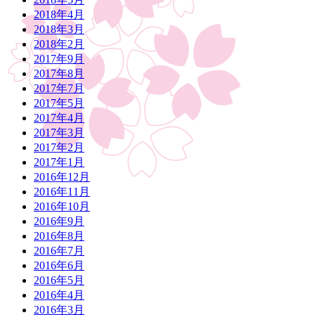
2018年4月
2018年3月
2018年2月
2017年9月
2017年8月
2017年7月
2017年5月
2017年4月
2017年3月
2017年2月
2017年1月
2016年12月
2016年11月
2016年10月
2016年9月
2016年8月
2016年7月
2016年6月
2016年5月
2016年4月
2016年3月