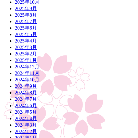
2025年10月
2025年9月
2025年8月
2025年7月
2025年6月
2025年5月
2025年4月
2025年3月
2025年2月
2025年1月
2024年12月
2024年11月
2024年10月
2024年9月
2024年8月
2024年7月
2024年6月
2024年5月
2024年4月
2024年3月
2024年2月
2024年1月