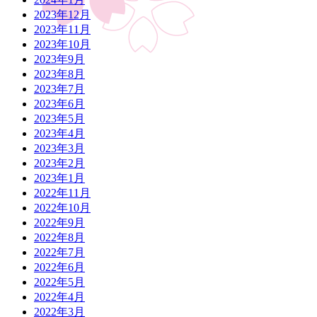
2023年12月
2023年11月
2023年10月
2023年9月
2023年8月
2023年7月
2023年6月
2023年5月
2023年4月
2023年3月
2023年2月
2023年1月
2022年11月
2022年10月
2022年9月
2022年8月
2022年7月
2022年6月
2022年5月
2022年4月
2022年3月