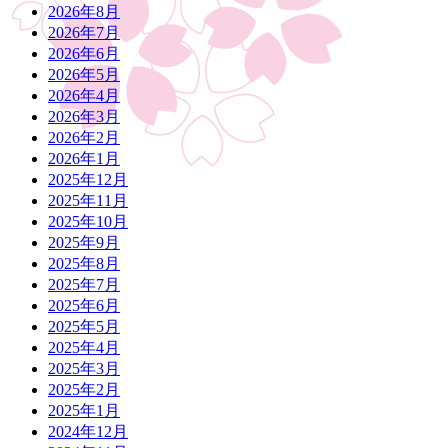
2026年8月
2026年7月
2026年6月
2026年5月
2026年4月
2026年3月
2026年2月
2026年1月
2025年12月
2025年11月
2025年10月
2025年9月
2025年8月
2025年7月
2025年6月
2025年5月
2025年4月
2025年3月
2025年2月
2025年1月
2024年12月