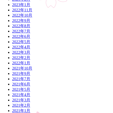
2023年1月
2022年11月
2022年10月
2022年9月
2022年8月
2022年7月
2022年6月
2022年5月
2022年4月
2022年3月
2022年2月
2022年1月
2021年10月
2021年9月
2021年7月
2021年6月
2021年5月
2021年4月
2021年3月
2021年2月
2021年1月