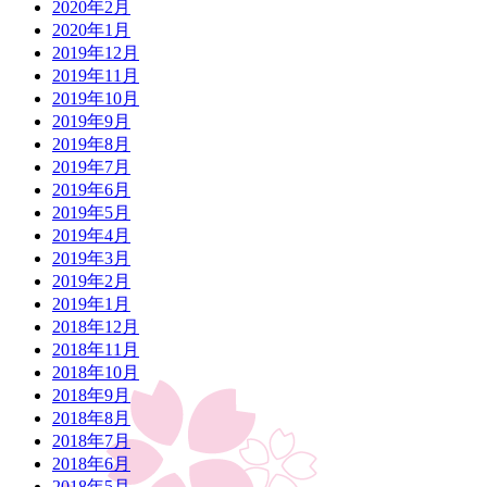
2020年2月
2020年1月
2019年12月
2019年11月
2019年10月
2019年9月
2019年8月
2019年7月
2019年6月
2019年5月
2019年4月
2019年3月
2019年2月
2019年1月
2018年12月
2018年11月
2018年10月
2018年9月
2018年8月
2018年7月
2018年6月
2018年5月