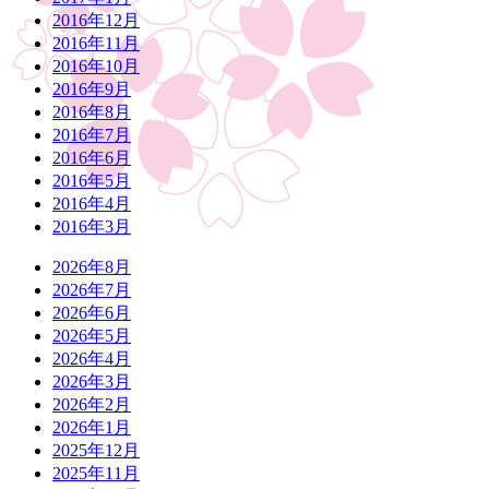
2016年12月
2016年11月
2016年10月
2016年9月
2016年8月
2016年7月
2016年6月
2016年5月
2016年4月
2016年3月
2026年8月
2026年7月
2026年6月
2026年5月
2026年4月
2026年3月
2026年2月
2026年1月
2025年12月
2025年11月