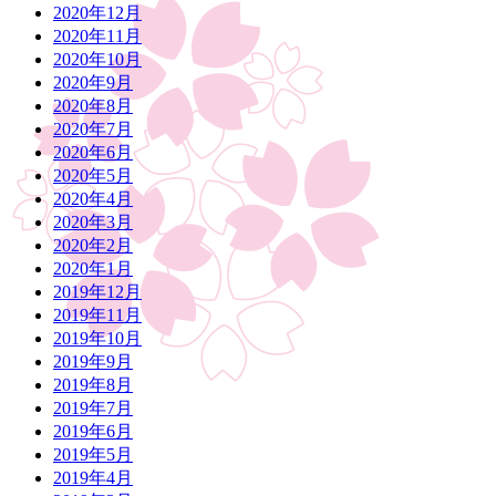
2020年12月
2020年11月
2020年10月
2020年9月
2020年8月
2020年7月
2020年6月
2020年5月
2020年4月
2020年3月
2020年2月
2020年1月
2019年12月
2019年11月
2019年10月
2019年9月
2019年8月
2019年7月
2019年6月
2019年5月
2019年4月