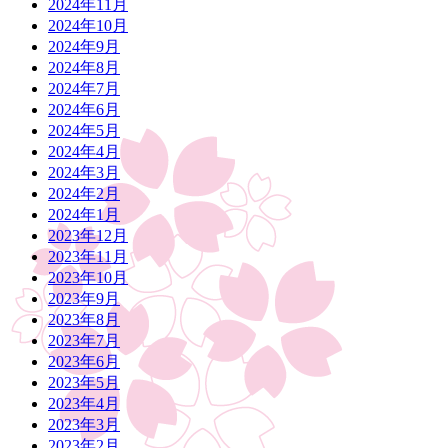
2024年11月
2024年10月
2024年9月
2024年8月
2024年7月
2024年6月
2024年5月
2024年4月
2024年3月
2024年2月
2024年1月
2023年12月
2023年11月
2023年10月
2023年9月
2023年8月
2023年7月
2023年6月
2023年5月
2023年4月
2023年3月
2023年2月