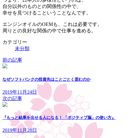
自分以外のものとの関係性の中で、
幸せを見つけるこということなんです。
エンジンオイルのOEMも、これは必要です。
周りとの良好な関係の中で仕事を進める。
カテゴリー
未分類
前の記事
なぜソフトバンクの投資先はことごとく歪むのか
2019年11月24日
次の記事
『もっと結果を出せる人になる！ 「ポジティブ脳」の使い方』
2019年11月28日