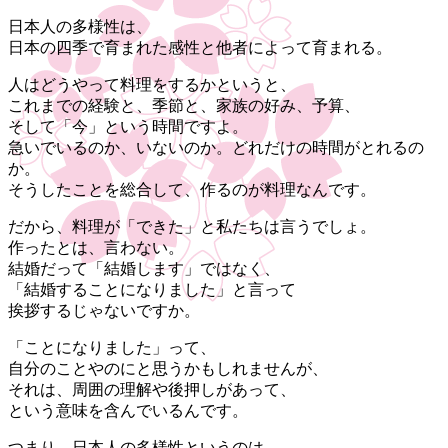
日本人の多様性は、
日本の四季で育まれた感性と他者によって育まれる。
人はどうやって料理をするかというと、
これまでの経験と、季節と、家族の好み、予算、
そして「今」という時間ですよ。
急いでいるのか、いないのか。どれだけの時間がとれるの
か。
そうしたことを総合して、作るのが料理なんです。
だから、料理が「できた」と私たちは言うでしょ。
作ったとは、言わない。
結婚だって「結婚します」ではなく、
「結婚することになりました」と言って
挨拶するじゃないですか。
「ことになりました」って、
自分のことやのにと思うかもしれませんが、
それは、周囲の理解や後押しがあって、
という意味を含んでいるんです。
つまり、日本人の多様性というのは、