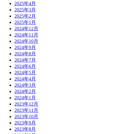
2025年4月
2025年3月
2025年2月
2025年1月
2024年12月
2024年11月
2024年10月
2024年9月
2024年8月
2024年7月
2024年6月
2024年5月
2024年4月
2024年3月
2024年2月
2024年1月
2023年12月
2023年11月
2023年10月
2023年9月
2023年8月