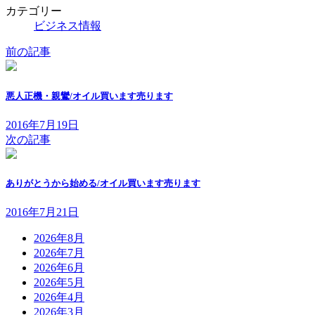
カテゴリー
ビジネス情報
前の記事
悪人正機・親鸞/オイル買います売ります
2016年7月19日
次の記事
ありがとうから始める/オイル買います売ります
2016年7月21日
2026年8月
2026年7月
2026年6月
2026年5月
2026年4月
2026年3月