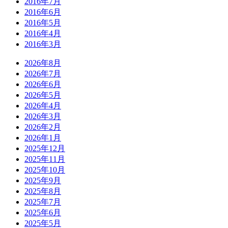
2016年7月
2016年6月
2016年5月
2016年4月
2016年3月
2026年8月
2026年7月
2026年6月
2026年5月
2026年4月
2026年3月
2026年2月
2026年1月
2025年12月
2025年11月
2025年10月
2025年9月
2025年8月
2025年7月
2025年6月
2025年5月