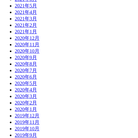
2021年5月
2021年4月
2021年3月
2021年2月
2021年1月
2020年12月
2020年11月
2020年10月
2020年9月
2020年8月
2020年7月
2020年6月
2020年5月
2020年4月
2020年3月
2020年2月
2020年1月
2019年12月
2019年11月
2019年10月
2019年9月