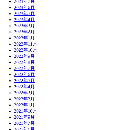
2023年7月
2023年6月
2023年5月
2023年4月
2023年3月
2023年2月
2023年1月
2022年11月
2022年10月
2022年9月
2022年8月
2022年7月
2022年6月
2022年5月
2022年4月
2022年3月
2022年2月
2022年1月
2021年10月
2021年9月
2021年7月
2021年6月