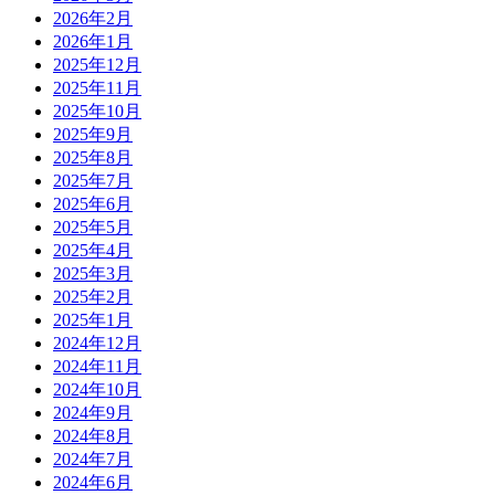
2026年2月
2026年1月
2025年12月
2025年11月
2025年10月
2025年9月
2025年8月
2025年7月
2025年6月
2025年5月
2025年4月
2025年3月
2025年2月
2025年1月
2024年12月
2024年11月
2024年10月
2024年9月
2024年8月
2024年7月
2024年6月