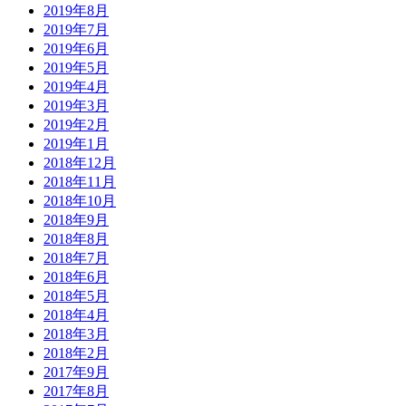
2019年8月
2019年7月
2019年6月
2019年5月
2019年4月
2019年3月
2019年2月
2019年1月
2018年12月
2018年11月
2018年10月
2018年9月
2018年8月
2018年7月
2018年6月
2018年5月
2018年4月
2018年3月
2018年2月
2017年9月
2017年8月