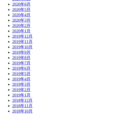
2020年6月
2020年5月
2020年4月
2020年3月
2020年2月
2020年1月
2019年12月
2019年11月
2019年10月
2019年9月
2019年8月
2019年7月
2019年6月
2019年5月
2019年4月
2019年3月
2019年2月
2019年1月
2018年12月
2018年11月
2018年10月