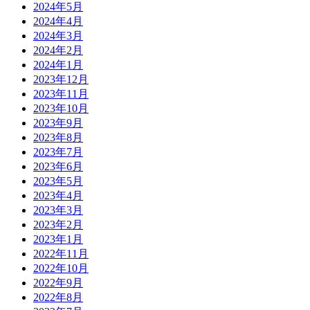
2024年5月
2024年4月
2024年3月
2024年2月
2024年1月
2023年12月
2023年11月
2023年10月
2023年9月
2023年8月
2023年7月
2023年6月
2023年5月
2023年4月
2023年3月
2023年2月
2023年1月
2022年11月
2022年10月
2022年9月
2022年8月