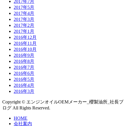
2017年7月
2017年5月
2017年4月
2017年3月
2017年2月
2017年1月
2016年12月
2016年11月
2016年10月
2016年9月
2016年8月
2016年7月
2016年6月
2016年5月
2016年4月
2016年3月
Copyright © エンジンオイルOEMメーカー_櫻製油所_社長ブ
ログ All Rights Reserved.
HOME
会社案内