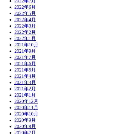
2022年7月
2022年6月
2022年5月
2022年4月
2022年3月
2022年2月
2022年1月
2021年10月
2021年9月
2021年7月
2021年6月
2021年5月
2021年4月
2021年3月
2021年2月
2021年1月
2020年12月
2020年11月
2020年10月
2020年9月
2020年8月
2020年7月