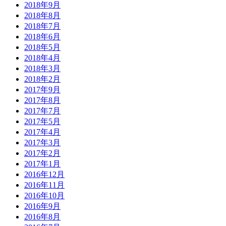
2018年9月
2018年8月
2018年7月
2018年6月
2018年5月
2018年4月
2018年3月
2018年2月
2017年9月
2017年8月
2017年7月
2017年5月
2017年4月
2017年3月
2017年2月
2017年1月
2016年12月
2016年11月
2016年10月
2016年9月
2016年8月